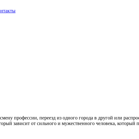
нтакты
смену профессии, переезд из одного города в другой или распро
оторый зависит от сильного и мужественного человека, который п